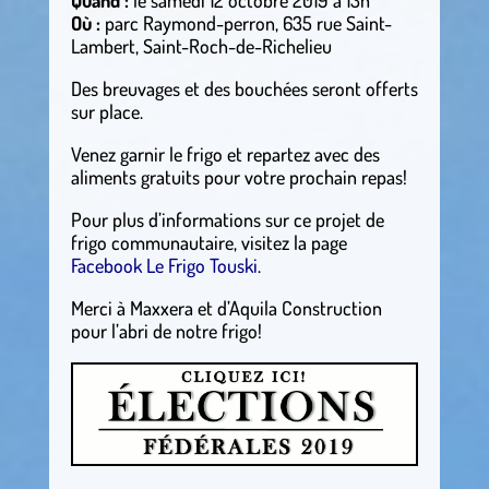
Où :
parc Raymond-perron, 635 rue Saint-
Lambert, Saint-Roch-de-Richelieu
Des breuvages et des bouchées seront offerts
sur place.
Venez garnir le frigo et repartez avec des
aliments gratuits pour votre prochain repas!
Pour plus d’informations sur ce projet de
frigo communautaire, visitez la page
Facebook Le Frigo Touski
.
Merci à Maxxera et d’Aquila Construction
pour l’abri de notre frigo!