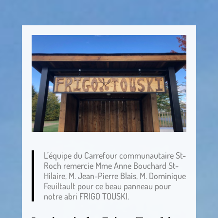
L’équipe du Carrefour communautaire St-
Roch remercie Mme Anne Bouchard St-
Hilaire, M. Jean-Pierre Blais, M. Dominique
Feuiltault pour ce beau panneau pour
notre abri FRIGO TOUSKI.