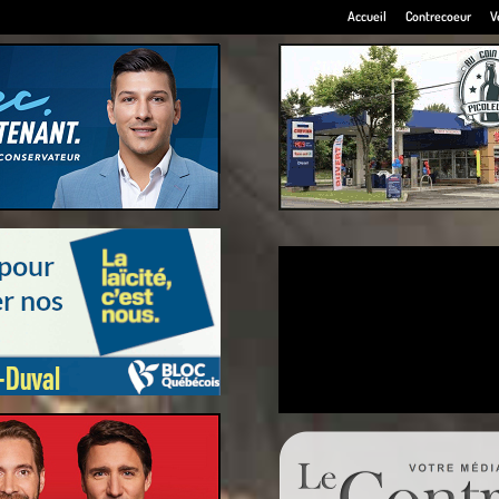
Accueil
Contrecoeur
V