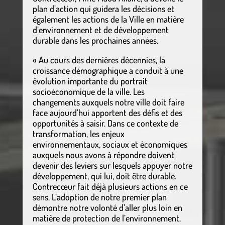
plan d’action qui guidera les décisions et
également les actions de la Ville en matière
d’environnement et de développement
durable dans les prochaines années.
« Au cours des dernières décennies, la
croissance démographique a conduit à une
évolution importante du portrait
socioéconomique de la ville. Les
changements auxquels notre ville doit faire
face aujourd’hui apportent des défis et des
opportunités à saisir. Dans ce contexte de
transformation, les enjeux
environnementaux, sociaux et économiques
auxquels nous avons à répondre doivent
devenir des leviers sur lesquels appuyer notre
développement, qui lui, doit être durable.
Contrecœur fait déjà plusieurs actions en ce
sens. L’adoption de notre premier plan
démontre notre volonté d’aller plus loin en
matière de protection de l’environnement.