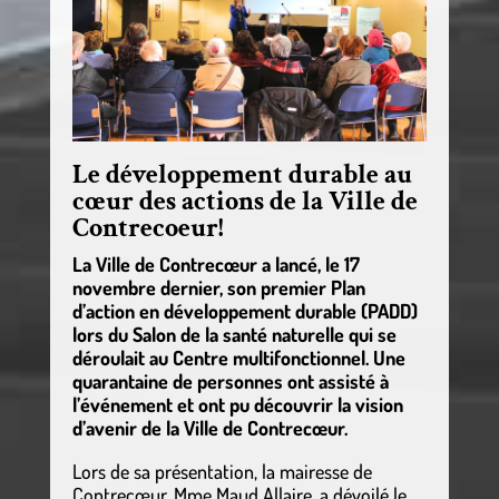
Le développement durable au
cœur des actions de la Ville de
Contrecoeur!
La Ville de Contrecœur a lancé, le 17
novembre dernier, son premier Plan
d’action en développement durable (PADD)
lors du Salon de la santé naturelle qui se
déroulait au Centre multifonctionnel. Une
quarantaine de personnes ont assisté à
l’événement et ont pu découvrir la vision
d’avenir de la Ville de Contrecœur.
Lors de sa présentation, la mairesse de
Contrecœur, Mme Maud Allaire, a dévoilé le