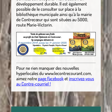
développement durable. Il est également
possible de le consulter sur place à la
bibliothèque municipale ainsi qu’à la mairie
de Contrecœur qui sont situées au 5000,
route Marie-Victorin.
Pour ne rien manquer des nouvelles
hyperlocales
du
www.lecontrecourant.com
,
aimez notre
page Facebook
et
inscrivez-vous
au Contre-courriel !