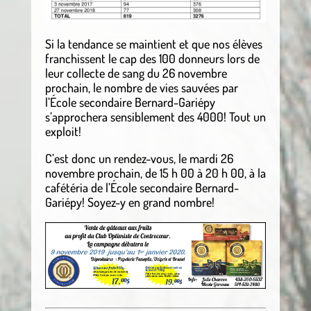
Si la tendance se maintient et que nos élèves
franchissent le cap des 100 donneurs lors de
leur collecte de sang du 26 novembre
prochain, le nombre de vies sauvées par
l’École secondaire Bernard-Gariépy
s’approchera sensiblement des 4000! Tout un
exploit!
C’est donc un rendez-vous, le mardi 26
novembre prochain, de 15 h 00 à 20 h 00, à la
cafétéria de l’École secondaire Bernard-
Gariépy! Soyez-y en grand nombre!