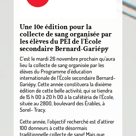
Une 10e édition pour la
collecte de sang organisée par
les élèves du PÉI de l’École
secondaire Bernard-Gariépy
C’est le mardi 26 novembre prochain qu’aura
lieu la collecte de sang organisée par les
élèves du Programme d’éducation
internationale de l’École secondaire Bernard-
Gariépy. Cette année constituera la dixième
édition de cette belle activité, qui se tiendra
de 15 h 00 à 20 h 00 à la cafétéria de l’École,
située au 2800, boulevard des Érables, à
Sorel- Tracy.
Cette année, l’objectif recherché est d’attirer
100 donneurs à cette désormais
traditionnelle collecte de sang! Mais que