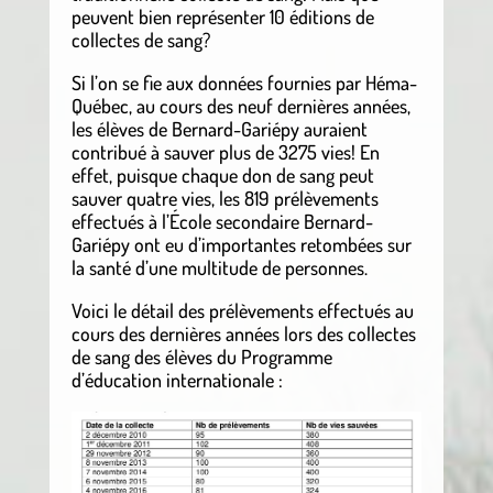
peuvent bien représenter 10 éditions de
collectes de sang?
Si l’on se fie aux données fournies par Héma-
Québec, au cours des neuf dernières années,
les élèves de Bernard-Gariépy auraient
contribué à sauver plus de 3275 vies! En
effet, puisque chaque don de sang peut
sauver quatre vies, les 819 prélèvements
effectués à l’École secondaire Bernard-
Gariépy ont eu d’importantes retombées sur
la santé d’une multitude de personnes.
Voici le détail des prélèvements effectués au
cours des dernières années lors des collectes
de sang des élèves du Programme
d’éducation internationale :