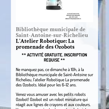
Bibliothèque municipale de
Saint-Antoine-sur-Richelieu
L’Atelier Robotique: La
promenade des Ozobots
** ACTIVITÉ GRATUITE. INSCRIPTION
REQUISE **
Ne manquez pas, ce dimanche à 10h, à la
Bibliothèque municipale de Saint-Antoine sur
Richelieu, l’atelier Robotique La promenade
des Ozobots. Idéal pour les 6-12 ans.
Venez vous amuser avec les petits robots
Ozobot! Ozobot est un robot miniature qui
réagit aux lignes de crayons et aux couleurs.