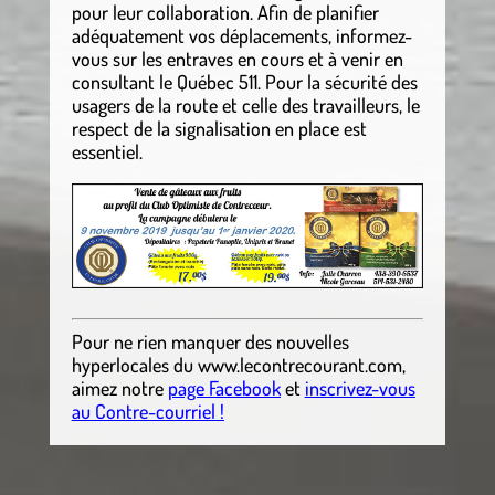
pour leur collaboration. Afin de planifier
adéquatement vos déplacements, informez-
vous sur les entraves en cours et à venir en
consultant le Québec 511. Pour la sécurité des
usagers de la route et celle des travailleurs, le
respect de la signalisation en place est
essentiel.
Pour ne rien manquer des nouvelles
hyperlocales
du
www.lecontrecourant.com
,
aimez notre
page Facebook
et
inscrivez-vous
au Contre-courriel !