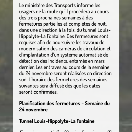
Le ministère des Transports informe les
usagers de la route qu’il procédera au cours
des trois prochaines semaines à des
fermetures partielles et complètes de nuit,
dans une direction à la fois, du tunnel Louis-
Hippolyte-La Fontaine. Ces fermetures sont
requises afin de poursuivre les travaux de
modernisation des caméras de circulation et
d’implantation d’un système automatisé de
détection des incidents, entamés en mars
dernier. Les entraves au cours de la semaine
du 24 novembre seront réalisées en direction
sud. L’horaire des fermetures des semaines
suivantes sera diffusé dès que les dates
seront confirmées.
Planification des fermetures – Semaine du
24 novembre
Tunnel Louis-Hippolyte-La Fontaine