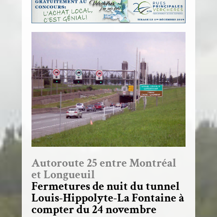
Autoroute 25 entre Montréal
et Longueuil
Fermetures de nuit du tunnel
Louis-Hippolyte-La Fontaine à
compter du 24 novembre