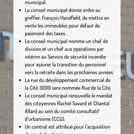
municipal.
Le conseil municipal donne ordre au
greffier, François Handfield, de mettre en
vente les immeubles pour défaut de
paiement des taxes.
Le conseil municipal nomme un chef de
division et un chef aux opérations par
intérim au Service de sécurité incendie
pour assurer la transition du personnel
vers la retraite dans les prochaines années.
La rue du développement commercial de
la Cité 3000 sera nommée Rue de la Cité.
Le conseil municipal renouvelle le mandat
des citoyennes Rachel Savard et Chantal
Allard au sein du comité consultatif
d’urbanisme (CCU).
Un contrat est attribué pour l’acquisition