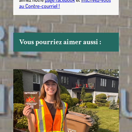
au Contre-courriel !
Vous pourriez aimer aussi :