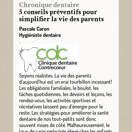
Chronique dentaire
5 conseils préventifs pour
simplifier la vie des parents
Pascale Caron
Hygiéniste dentaire
.
Soyons réalistes. La vie des parents
d’aujourd’hui est un vrai tourbillon incessant!
Les obligations familiales, le boulot, les
tâches quotidiennes, les devoirs et leçons, les
rendez-vous, les activités sportives et
récréatives laissent peu d’énergie pour le
reste. Les stratégies pour améliorer la santé
dentaire de nos tout-petits sont donc
souvent mises de côté. Malheureusement, le
taux de carie reste très élevé chez les enfants