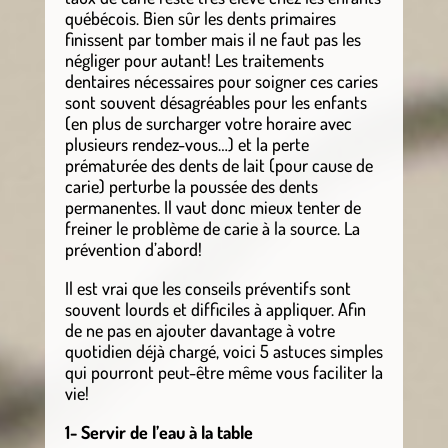
québécois. Bien sûr les dents primaires
finissent par tomber mais il ne faut pas les
négliger pour autant! Les traitements
dentaires nécessaires pour soigner ces caries
sont souvent désagréables pour les enfants
(en plus de surcharger votre horaire avec
plusieurs rendez-vous…) et la perte
prématurée des dents de lait (pour cause de
carie) perturbe la poussée des dents
permanentes. Il vaut donc mieux tenter de
freiner le problème de carie à la source. La
prévention d’abord!
Il est vrai que les conseils préventifs sont
souvent lourds et difficiles à appliquer. Afin
de ne pas en ajouter davantage à votre
quotidien déjà chargé, voici 5 astuces simples
qui pourront peut-être même vous faciliter la
vie!
1- Servir de l’eau à la table