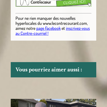
Pour ne rien manquer des nouvelles
hyperlocales
du
www.lecontrecourant.com
,
aimez notre
page Facebook
et
inscrivez-vous
au Contre-courriel !
Vous pourriez aimer aussi :