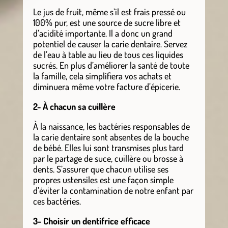
Le jus de fruit, même s’il est frais pressé ou
100% pur, est une source de sucre libre et
d’acidité importante. Il a donc un grand
potentiel de causer la carie dentaire. Servez
de l’eau à table au lieu de tous ces liquides
sucrés. En plus d’améliorer la santé de toute
la famille, cela simplifiera vos achats et
diminuera même votre facture d’épicerie.
2- À chacun sa cuillère
À la naissance, les bactéries responsables de
la carie dentaire sont absentes de la bouche
de bébé. Elles lui sont transmises plus tard
par le partage de suce, cuillère ou brosse à
dents. S’assurer que chacun utilise ses
propres ustensiles est une façon simple
d’éviter la contamination de notre enfant par
ces bactéries.
3- Choisir un dentifrice efficace