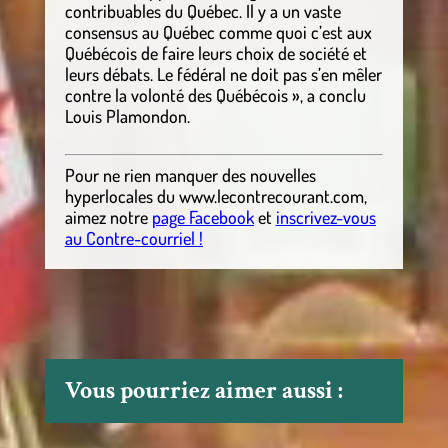
contribuables du Québec. Il y a un vaste
consensus au Québec comme quoi c’est aux
Québécois de faire leurs choix de société et
leurs débats. Le fédéral ne doit pas s’en mêler
contre la volonté des Québécois », a conclu
Louis Plamondon.
Pour ne rien manquer des nouvelles
hyperlocales
du
www.lecontrecourant.com
,
aimez notre
page Facebook
et
inscrivez-vous
au Contre-courriel !
Vous pourriez aimer aussi :