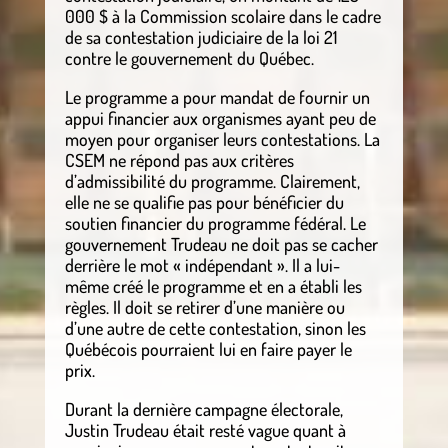
000 $ à la Commission scolaire dans le cadre
de sa contestation judiciaire de la loi 21
contre le gouvernement du Québec.
Le programme a pour mandat de fournir un
appui financier aux organismes ayant peu de
moyen pour organiser leurs contestations. La
CSEM ne répond pas aux critères
d’admissibilité du programme. Clairement,
elle ne se qualifie pas pour bénéficier du
soutien financier du programme fédéral. Le
gouvernement Trudeau ne doit pas se cacher
derrière le mot « indépendant ». Il a lui-
même créé le programme et en a établi les
règles. Il doit se retirer d’une manière ou
d’une autre de cette contestation, sinon les
Québécois pourraient lui en faire payer le
prix.
Durant la dernière campagne électorale,
Justin Trudeau était resté vague quant à