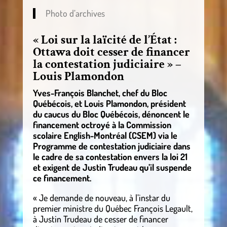
Photo d’archives
« Loi sur la laïcité de l’État :
Ottawa doit cesser de financer
la contestation judiciaire » –
Louis Plamondon
Yves-François Blanchet, chef du Bloc
Québécois, et Louis Plamondon, président
du caucus du Bloc Québécois, dénoncent le
financement octroyé à la Commission
scolaire English-Montréal (CSEM) via le
Programme de contestation judiciaire dans
le cadre de sa contestation envers la loi 21
et exigent de Justin Trudeau qu’il suspende
ce financement.
« Je demande de nouveau, à l’instar du
premier ministre du Québec François Legault,
à Justin Trudeau de cesser de financer