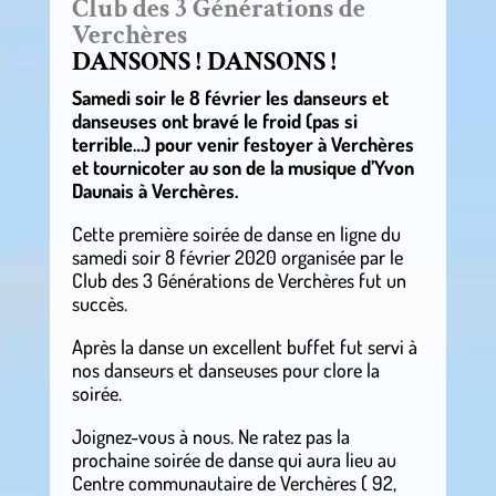
Club des 3 Générations de
Verchères
DANSONS ! DANSONS !
Samedi soir le 8 février les danseurs et
danseuses ont bravé le froid (pas si
terrible…) pour venir festoyer à Verchères
et tournicoter au son de la musique d’Yvon
Daunais à Verchères.
Cette première soirée de danse en ligne du
samedi soir 8 février 2020 organisée par le
Club des 3 Générations de Verchères fut un
succès.
Après la danse un excellent buffet fut servi à
nos danseurs et danseuses pour clore la
soirée.
Joignez-vous à nous. Ne ratez pas la
prochaine soirée de danse qui aura lieu au
Centre communautaire de Verchères ( 92,