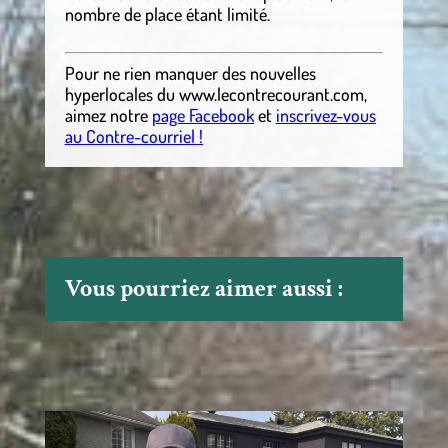
nombre de place étant limité.
Pour ne rien manquer des nouvelles
hyperlocales
du
www.lecontrecourant.com
,
aimez notre
page Facebook
et
inscrivez-vous
au Contre-courriel !
Vous pourriez aimer aussi :