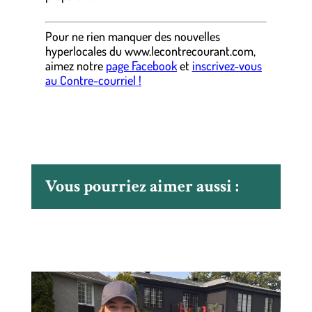
Pour ne rien manquer des nouvelles
hyperlocales
du
www.lecontrecourant.com
,
aimez notre
page Facebook
et
inscrivez-vous
au Contre-courriel !
Vous pourriez aimer aussi :