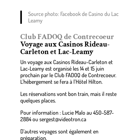
Source photo: Facebook de Casino du Lac
Leamy
Club FADOQ de Contrecoeur
Voyage aux Casinos Rideau-
Carleton et Lac-Leamy
Un voyage aux Casinos Rideau-Carleton et
Lac-Leamy est organisé les 14 et 15 juin
prochain par le Club FADOQ de Contrecoeur.
L’hébergement se fera à l’Hôtel Hilton.
Les réservations vont bon train, mais il reste
quelques places.
Pour information : Lucie Malo au 450-587-
2884 ou sergest@videotron.ca
D’autres voyages sont également en
préparation.