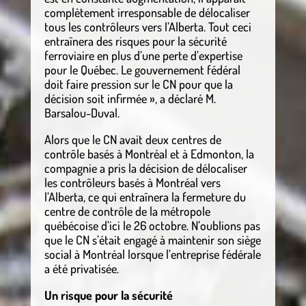
complètement irresponsable de délocaliser
tous les contrôleurs vers l’Alberta. Tout ceci
entraînera des risques pour la sécurité
ferroviaire en plus d’une perte d’expertise
pour le Québec. Le gouvernement fédéral
doit faire pression sur le CN pour que la
décision soit infirmée », a déclaré M.
Barsalou-Duval.
Alors que le CN avait deux centres de
contrôle basés à Montréal et à Edmonton, la
compagnie a pris la décision de délocaliser
les contrôleurs basés à Montréal vers
l’Alberta, ce qui entraînera la fermeture du
centre de contrôle de la métropole
québécoise d’ici le 26 octobre. N’oublions pas
que le CN s’était engagé à maintenir son siège
social à Montréal lorsque l’entreprise fédérale
a été privatisée.
Un risque pour la sécurité