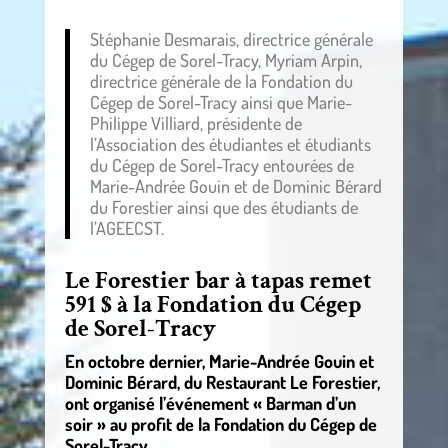
Stéphanie Desmarais, directrice générale
du Cégep de Sorel-Tracy, Myriam Arpin,
directrice générale de la Fondation du
Cégep de Sorel-Tracy ainsi que Marie-
Philippe Villiard, présidente de
l’Association des étudiantes et étudiants
du Cégep de Sorel-Tracy entourées de
Marie-Andrée Gouin et de Dominic Bérard
du Forestier ainsi que des étudiants de
l’AGEECST.
Le Forestier bar à tapas remet
591 $ à la Fondation du Cégep
de Sorel-Tracy
En octobre dernier, Marie-Andrée Gouin et
Dominic Bérard, du Restaurant Le Forestier,
ont organisé l’événement « Barman d’un
soir » au profit de la Fondation du Cégep de
Sorel-Tracy.