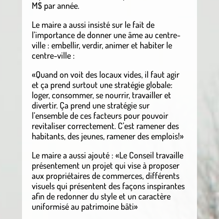
M$ par année.
Le maire a aussi insisté sur le fait de
l’importance de donner une âme au centre-
ville : embellir, verdir, animer et habiter le
centre-ville :
«Quand on voit des locaux vides, il faut agir
et ça prend surtout une stratégie globale:
loger, consommer, se nourrir, travailler et
divertir. Ça prend une stratégie sur
l’ensemble de ces facteurs pour pouvoir
revitaliser correctement. C’est ramener des
habitants, des jeunes, ramener des emplois!»
Le maire a aussi ajouté : «Le Conseil travaille
présentement un projet qui vise à proposer
aux propriétaires de commerces, différents
visuels qui présentent des façons inspirantes
afin de redonner du style et un caractère
uniformisé au patrimoine bâti»