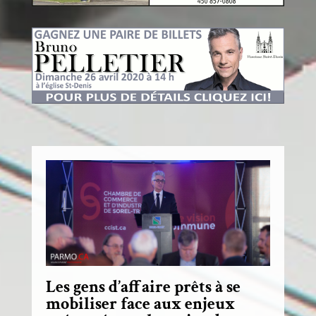
Les gens d’affaire prêts à se
mobiliser face aux enjeux