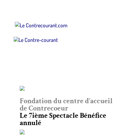
Fondation du centre d’accueil
de Contrecoeur
Le 7ième Spectacle Bénéfice
annulé