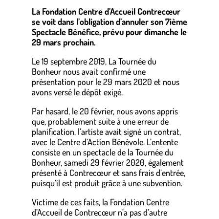
La Fondation Centre d’Accueil Contrecœur
se voit dans l’obligation d’annuler son 7ième
Spectacle Bénéfice, prévu pour dimanche le
29 mars prochain.
Le 19 septembre 2019, La Tournée du
Bonheur nous avait confirmé une
présentation pour le 29 mars 2020 et nous
avons versé le dépôt exigé.
Par hasard, le 20 février, nous avons appris
que, probablement suite à une erreur de
planification, l’artiste avait signé un contrat,
avec le Centre d’Action Bénévole. L’entente
consiste en un spectacle de la Tournée du
Bonheur, samedi 29 février 2020, également
présenté à Contrecœur et sans frais d’entrée,
puisqu’il est produit grâce à une subvention.
Victime de ces faits, la Fondation Centre
d’Accueil de Contrecœur n’a pas d’autre