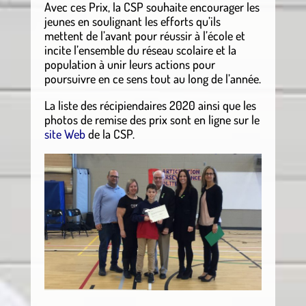
Avec ces Prix, la CSP souhaite encourager les
jeunes en soulignant les efforts qu’ils
mettent de l’avant pour réussir à l’école et
incite l’ensemble du réseau scolaire et la
population à unir leurs actions pour
poursuivre en ce sens tout au long de l’année.
La liste des récipiendaires 2020 ainsi que les
photos de remise des prix sont en ligne sur le
site Web
de la CSP.