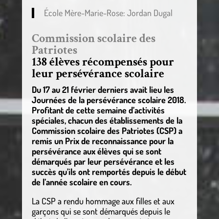
École Mère-Marie-Rose: Jordan Dugal
Commission scolaire des
Patriotes
138 élèves récompensés pour
leur persévérance scolaire
Du 17 au 21 février derniers avait lieu les
Journées de la persévérance scolaire 2018.
Profitant de cette semaine d’activités
spéciales, chacun des établissements de la
Commission scolaire des Patriotes (CSP) a
remis un Prix de reconnaissance pour la
persévérance aux élèves qui se sont
démarqués par leur persévérance et les
succès qu’ils ont remportés depuis le début
de l’année scolaire en cours.
La CSP a rendu hommage aux filles et aux
garçons qui se sont démarqués depuis le