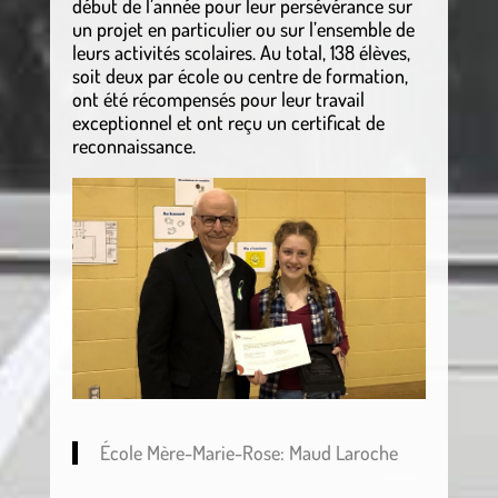
début de l’année pour leur persévérance sur
un projet en particulier ou sur l’ensemble de
leurs activités scolaires. Au total, 138 élèves,
soit deux par école ou centre de formation,
ont été récompensés pour leur travail
exceptionnel et ont reçu un certificat de
reconnaissance.
École Mère-Marie-Rose: Maud Laroche