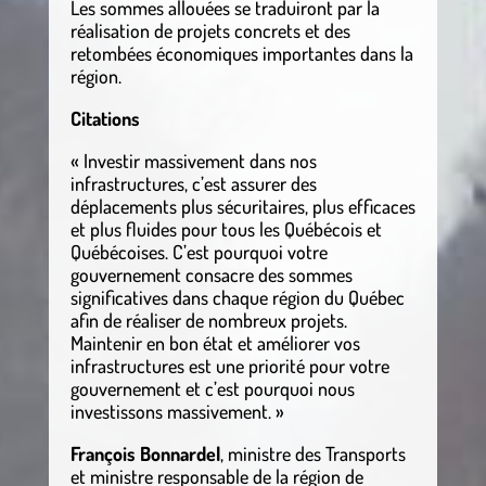
Les sommes allouées se traduiront par la
réalisation de projets concrets et des
retombées économiques importantes dans la
région.
Citations
« Investir massivement dans nos
infrastructures, c’est assurer des
déplacements plus sécuritaires, plus efficaces
et plus fluides pour tous les Québécois et
Québécoises. C’est pourquoi votre
gouvernement consacre des sommes
significatives dans chaque région du Québec
afin de réaliser de nombreux projets.
Maintenir en bon état et améliorer vos
infrastructures est une priorité pour votre
gouvernement et c’est pourquoi nous
investissons massivement. »
François Bonnardel
, ministre des Transports
et ministre responsable de la région de