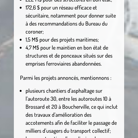
172,6 $ pour un réseau efficace et
sécuritaire, notamment pour donner suite
à des recommandations du Bureau du
coroner;
1,5 M$ pour des projets maritimes;
4,7 M$ pour le maintien en bon état de
structures et de ponceaux situés sur des
emprises ferroviaires abandonnées.
Parmi les projets annoncés, mentionnons :
plusieurs chantiers d’asphaltage sur
l’autoroute 30, entre les autoroutes 10 à
Brossard et 20 à Boucherville, ce qui inclut
des travaux d’amélioration des
accotements afin de faciliter le passage de
milliers d’usagers du transport collectif;