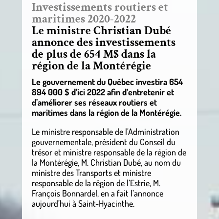
Investissements routiers et
maritimes 2020-2022
Le ministre Christian Dubé
annonce des investissements
de plus de 654 M$ dans la
région de la Montérégie
Le gouvernement du Québec investira 654
894 000 $ d’ici 2022 afin d’entretenir et
d’améliorer ses réseaux routiers et
maritimes dans la région de la Montérégie.
Le ministre responsable de l’Administration
gouvernementale, président du Conseil du
trésor et ministre responsable de la région de
la Montérégie, M. Christian Dubé, au nom du
ministre des Transports et ministre
responsable de la région de l’Estrie, M.
François Bonnardel, en a fait l’annonce
aujourd’hui à Saint-Hyacinthe.