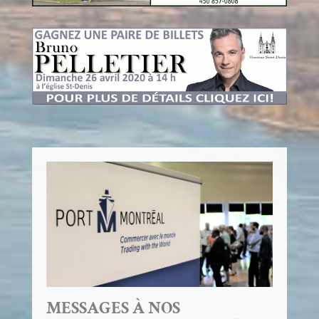
MESSAGES À NOS