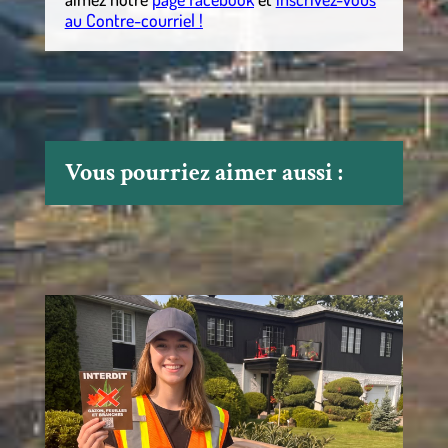
au Contre-courriel !
Vous pourriez aimer aussi :