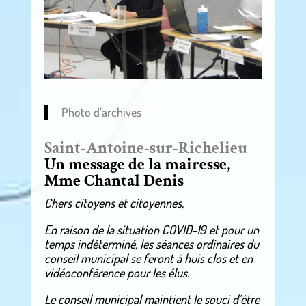
Photo d’archives
Saint-Antoine-sur-Richelieu
Un message de la mairesse,
Mme Chantal Denis
Chers citoyens et citoyennes,
En raison de la situation COVID-19 et pour un
temps indéterminé, les séances ordinaires du
conseil municipal se feront à huis clos et en
vidéoconférence pour les élus.
Le conseil municipal maintient le souci d’être