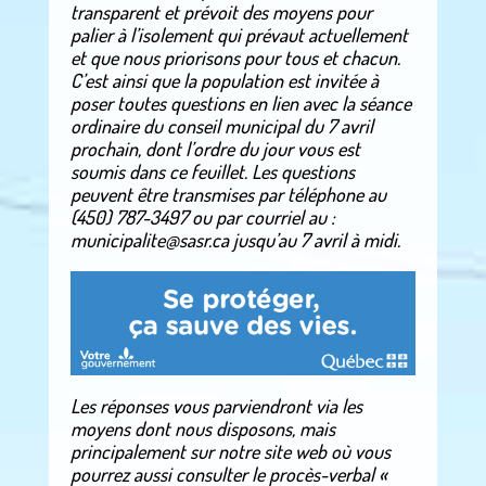
transparent et prévoit des moyens pour
palier à l’isolement qui prévaut actuellement
et que nous priorisons pour tous et chacun.
C’est ainsi que la population est invitée à
poser toutes questions en lien avec la séance
ordinaire du conseil municipal du 7 avril
prochain, dont l’ordre du jour vous est
soumis dans ce feuillet. Les questions
peuvent être transmises par téléphone au
(450) 787-3497 ou par courriel au :
municipalite@sasr.ca jusqu’au 7 avril à midi.
Les réponses vous parviendront via les
moyens dont nous disposons, mais
principalement sur notre site web où vous
pourrez aussi consulter le procès-verbal «