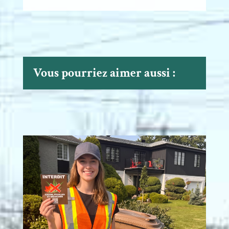
Vous pourriez aimer aussi :