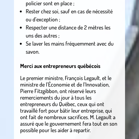
policier sont en place ;
Rester chez soi, sauf en cas de nécessité
ou d’exception ;
Respecter une distance de 2 mètres les
uns des autres ;
Se laver les mains fréquemment avec du
savon.
Merci aux entrepreneurs québécois
Le premier ministre, François Legault, et le
ministre de l’Économie et de l’Innovation,
Pierre Fitzgibbon, ont réservé leurs
remerciements du jour à tous les
entrepreneurs du Québec, ceux qui ont
travaillé fort pour bâtir leur entreprise, qui
ont fait de nombreux sacrifices. M. Legault a
assuré que le gouvernement fera tout en son
possible pour les aider à repartir.