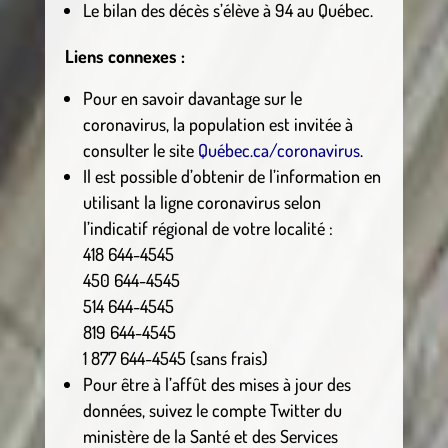
Le bilan des décès s’élève à 94 au Québec.
Liens connexes :
Pour en savoir davantage sur le
coronavirus, la population est invitée à
consulter le site
Québec.ca/coronavirus
.
Il est possible d’obtenir de l’information en
utilisant la ligne coronavirus selon
l’indicatif régional de votre localité :
418 644-4545
450 644-4545
514 644-4545
819 644-4545
1 877 644-4545 (sans frais)
Pour être à l’affût des mises à jour des
données, suivez le compte Twitter du
ministère de la Santé et des Services