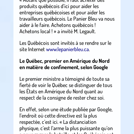
produits québécois d’ici pour aider les
entreprises québécoises et pour aider les
travailleurs québécois. Le Panier Bleu va nous
aider à le faire. Achetons québécois !
Achetons local ! » a invité M. Legault.
Les Québécois sont invités à se rendre sur le
site Internet
www.lepanierbleu.ca
.
Le Québec, premier en Amérique du Nord
en matière de confinement, selon Google
Le premier ministre a témoigné de toute sa
fierté de voir le Québec se distinguer de tous
les États en Amérique du Nord quant au
respect de la consigne de rester chez soi.
En effet, selon une étude publiée par Google,
l’endroit où cette directive est la plus
respectée, c’est ici. « La distanciation
physique, c’est l’arme la plus puissante qu’on