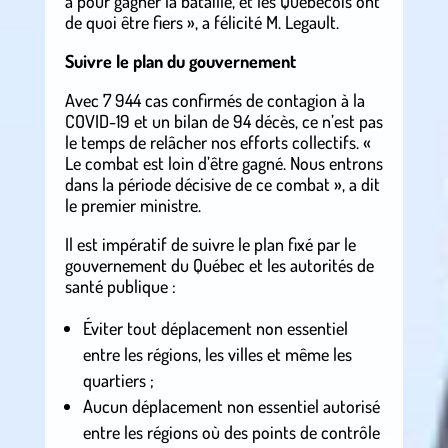
a pour gagner la bataille, et les Québécois ont
de quoi être fiers », a félicité M. Legault.
Suivre le plan du gouvernement
Avec 7 944 cas confirmés de contagion à la
COVID-19 et un bilan de 94 décès, ce n’est pas
le temps de relâcher nos efforts collectifs. «
Le combat est loin d’être gagné. Nous entrons
dans la période décisive de ce combat », a dit
le premier ministre.
Il est impératif de suivre le plan fixé par le
gouvernement du Québec et les autorités de
santé publique :
Éviter tout déplacement non essentiel
entre les régions, les villes et même les
quartiers ;
Aucun déplacement non essentiel autorisé
entre les régions où des points de contrôle