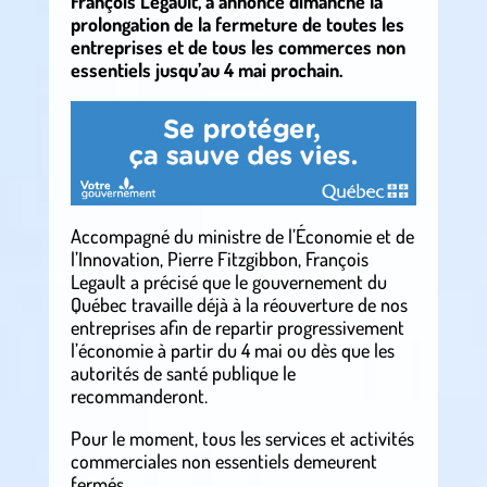
François Legault, a annoncé dimanche la
prolongation de la fermeture de toutes les
entreprises et de tous les commerces non
essentiels jusqu’au 4 mai prochain.
Accompagné du ministre de l’Économie et de
l’Innovation, Pierre Fitzgibbon, François
Legault a précisé que le gouvernement du
Québec travaille déjà à la réouverture de nos
entreprises afin de repartir progressivement
l’économie à partir du 4 mai ou dès que les
autorités de santé publique le
recommanderont.
Pour le moment, tous les services et activités
commerciales non essentiels demeurent
fermés.