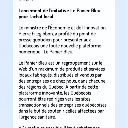
Lancement de l’initiative Le Panier Bleu
pour l’achat local
Le ministre de l’Économie et de l’Innovation,
Pierre Fitzgibbon, a profité du point de
presse quotidien pour présenter aux
Québécois une toute nouvelle plateforme
numérique : Le Panier Bleu.
Le Panier Bleu est un regroupement sur le
Web d’un maximum de produits et services
locaux fabriqués, distribués et vendus par
des entreprises de chez nous, dans chacune
des régions du Québec. À partir de cette
plateforme innovante, les Québécois
pourront être redirigés vers les sites
transactionnels des entreprises québécoises
dans le but de soutenir celles affectées par
l’urgence sanitaire.
« Autant que possible, il faut acheter des