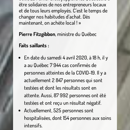
être solidaires de nos entrepreneurs locaux
et de tous leurs employés. C’est le temps de
changer nos habitudes d’achat. Dès
maintenant, on achète local ! »
Pierre Fitzgibbon
, ministre du Québec
Faits saillants :
En date du samedi 4 avril 2020, à 18 h, il y
a au Québec 7 944 cas confirmés de
personnes atteintes de la COVID-19. Il y a
actuellement 2 847 personnes qui sont
testées et dont les résultats sont en
attente. Aussi, 87 992 personnes ont été
testées et ont reçu un résultat négatif.
Actuellement, 525 personnes sont
hospitalisées, dont 154 personnes aux soins
intensifs.