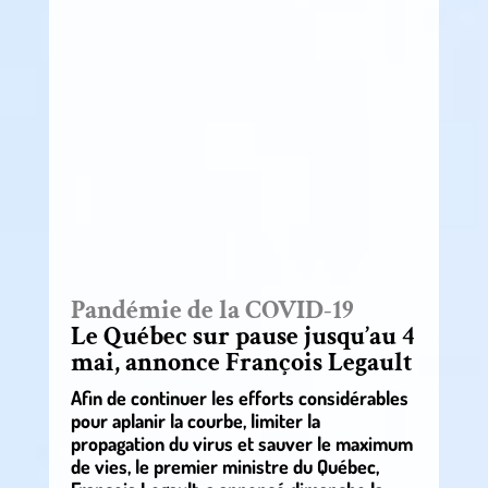
Pandémie de la COVID-19
Le Québec sur pause jusqu’au 4
mai, annonce François Legault
Afin de continuer les efforts considérables
pour aplanir la courbe, limiter la
propagation du virus et sauver le maximum
de vies, le premier ministre du Québec,