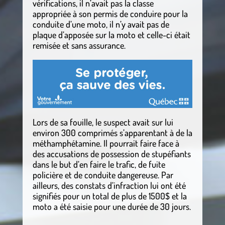
vérifications, il n’avait pas la classe
appropriée à son permis de conduire pour la
conduite d’une moto, il n’y avait pas de
plaque d’apposée sur la moto et celle-ci était
remisée et sans assurance.
Lors de sa fouille, le suspect avait sur lui
environ 300 comprimés s’apparentant à de la
méthamphétamine. Il pourrait faire face à
des accusations de possession de stupéfiants
dans le but d’en faire le trafic, de fuite
policière et de conduite dangereuse. Par
ailleurs, des constats d’infraction lui ont été
signifiés pour un total de plus de 1500$ et la
moto a été saisie pour une durée de 30 jours.