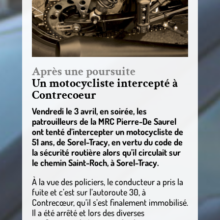
Après une poursuite
Un motocycliste intercepté à
Contrecoeur
Vendredi le 3 avril, en soirée, les
patrouilleurs de la MRC Pierre-De Saurel
ont tenté d’intercepter un motocycliste de
51 ans, de Sorel-Tracy, en vertu du code de
la sécurité routière alors qu’il circulait sur
le chemin Saint-Roch, à Sorel-Tracy.
À la vue des policiers, le conducteur a pris la
fuite et c’est sur l’autoroute 30, à
Contrecœur, qu’il s’est finalement immobilisé.
Il a été arrêté et lors des diverses