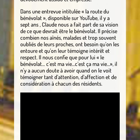
Dans une entrevue intitulée « la route du
bénévolat », disponible sur YouTube, il y a
sept ans , Claude nous a fait part de sa vision
de ce que devrait être le bénévolat. Il précise
combien nos aînés, malades et trop souvent
oubliés de leurs proches, ont besoin qu’on les
entoure et qu’on leur témoigne intérêt et
respect. Il nous confie que pour lui « le
bénévolat… c’est ma vie…c’est ça ma vie…», il
n’y a aucun doute à avoir quand on le voit
témoigner tant d’attention, d’affection et de
considération à chacun des résidents.