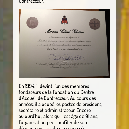
Contrecœur.
En 1994, il devint l’un des membres
fondateurs de la Fondation du Centre
d’Accueil de Contrecœur. Au cours des
années, il a ocupé les postes de président,
secrétaire et administrateur. Encore
aujourd’hui, alors qu’il est âgé de 91 ans,
l’organisation peut profiter de son
dévouement assidu et empressé.