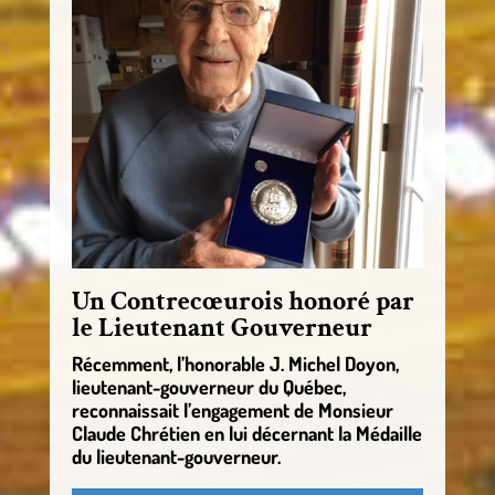
Un Contrecœurois honoré par
le Lieutenant Gouverneur
Récemment, l’honorable J. Michel Doyon,
lieutenant-gouverneur du Québec,
reconnaissait l’engagement de Monsieur
Claude Chrétien en lui décernant la Médaille
du lieutenant-gouverneur.