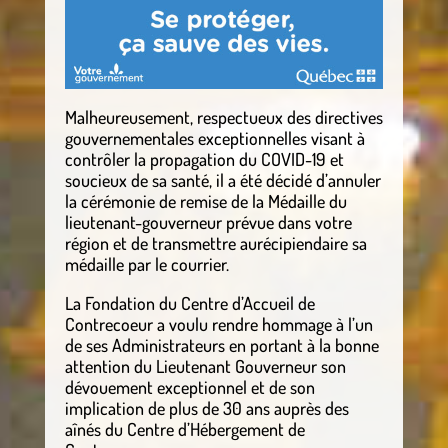
Malheureusement, respectueux des directives
gouvernementales exceptionnelles visant à
contrôler la propagation du COVID-19 et
soucieux de sa santé, il a été décidé d’annuler
la cérémonie de remise de la Médaille du
lieutenant-gouverneur prévue dans votre
région et de transmettre aurécipiendaire sa
médaille par le courrier.
La Fondation du Centre d’Accueil de
Contrecoeur a voulu rendre hommage à l’un
de ses Administrateurs en portant à la bonne
attention du Lieutenant Gouverneur son
dévouement exceptionnel et de son
implication de plus de 30 ans auprès des
aînés du Centre d’Hébergement de