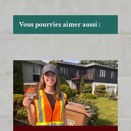
Vous pourriez aimer aussi :