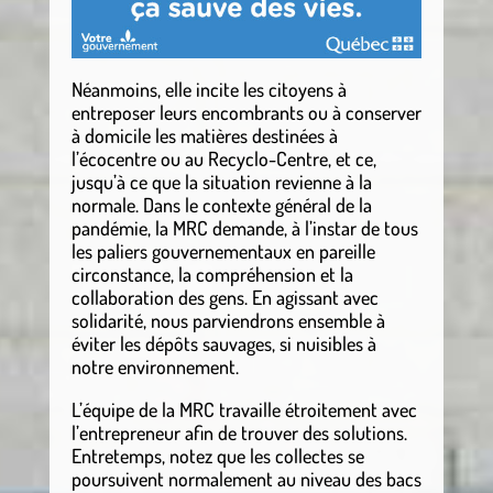
Néanmoins, elle incite les citoyens à
entreposer leurs encombrants ou à conserver
à domicile les matières destinées à
l’écocentre ou au Recyclo-Centre, et ce,
jusqu’à ce que la situation revienne à la
normale. Dans le contexte général de la
pandémie, la MRC demande, à l’instar de tous
les paliers gouvernementaux en pareille
circonstance, la compréhension et la
collaboration des gens. En agissant avec
solidarité, nous parviendrons ensemble à
éviter les dépôts sauvages, si nuisibles à
notre environnement.
L’équipe de la MRC travaille étroitement avec
l’entrepreneur afin de trouver des solutions.
Entretemps, notez que les collectes se
poursuivent normalement au niveau des bacs