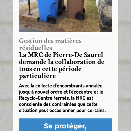
Gestion des matières
résiduelles
La MRC de Pierre-De Saurel
demande la collaboration de
tous en cette période
particulière
Avec la collecte d’encombrants annulée
jusqu’à nouvel ordre et l’écocentre et le
Recyclo-Centre fermés, la MRC est
consciente des contraintes que cette
situation peut occasionner pour certains.