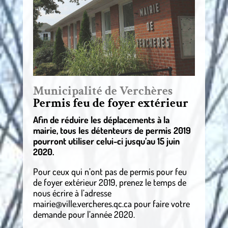
Municipalité de Verchères
Permis feu de foyer extérieur
Afin de réduire les déplacements à la
mairie, tous les détenteurs de permis 2019
pourront utiliser celui-ci jusqu’au 15 juin
2020.
Pour ceux qui n’ont pas de permis pour feu
de foyer extérieur 2019, prenez le temps de
nous écrire à l’adresse
mairie@ville.vercheres.qc.ca pour faire votre
demande pour l’année 2020.