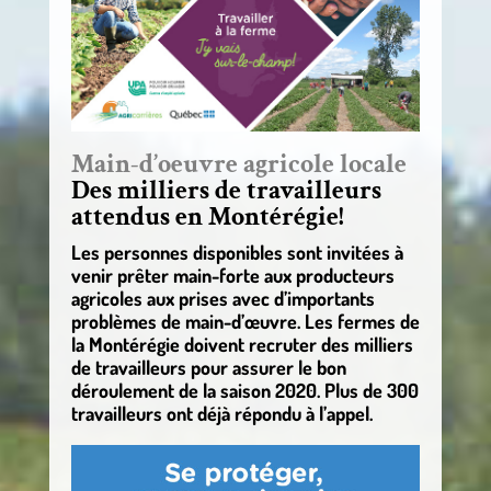
Main-d’oeuvre agricole locale
Des milliers de travailleurs
attendus en Montérégie!
Les personnes disponibles sont invitées à
venir prêter main-forte aux producteurs
agricoles aux prises avec d’importants
problèmes de main-d’œuvre. Les fermes de
la Montérégie doivent recruter des milliers
de travailleurs pour assurer le bon
déroulement de la saison 2020. Plus de 300
travailleurs ont déjà répondu à l’appel.