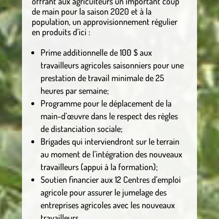
offrant aux agriculteurs un important coup
de main pour la saison 2020 et à la
population, un approvisionnement régulier
en produits d’ici :
Prime additionnelle de 100 $ aux
travailleurs agricoles saisonniers pour une
prestation de travail minimale de 25
heures par semaine;
Programme pour le déplacement de la
main-d’œuvre dans le respect des règles
de distanciation sociale;
Brigades qui interviendront sur le terrain
au moment de l’intégration des nouveaux
travailleurs (appui à la formation);
Soutien financier aux 12 Centres d’emploi
agricole pour assurer le jumelage des
entreprises agricoles avec les nouveaux
travailleurs.