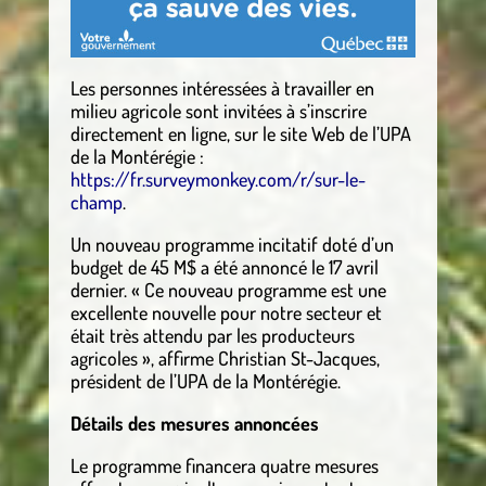
Les personnes intéressées à travailler en
milieu agricole sont invitées à s’inscrire
directement en ligne, sur le site Web de l’UPA
de la Montérégie :
https://fr.surveymonkey.com/r/sur-le-
champ
.
Un nouveau programme incitatif doté d’un
budget de 45 M$ a été annoncé le 17 avril
dernier. « Ce nouveau programme est une
excellente nouvelle pour notre secteur et
était très attendu par les producteurs
agricoles », affirme Christian St-Jacques,
président de l’UPA de la Montérégie.
Détails des mesures annoncées
Le programme financera quatre mesures