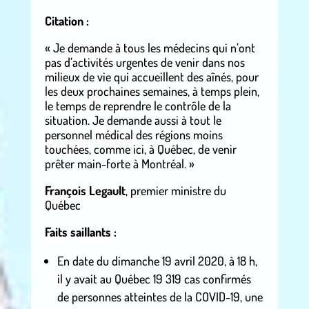
Citation :
« Je demande à tous les médecins qui n’ont
pas d’activités urgentes de venir dans nos
milieux de vie qui accueillent des aînés, pour
les deux prochaines semaines, à temps plein,
le temps de reprendre le contrôle de la
situation. Je demande aussi à tout le
personnel médical des régions moins
touchées, comme ici, à Québec, de venir
prêter main-forte à Montréal. »
François Legault
, premier ministre du
Québec
Faits saillants :
En date du dimanche 19 avril 2020, à 18 h,
il y avait au Québec 19 319 cas confirmés
de personnes atteintes de la COVID-19, une