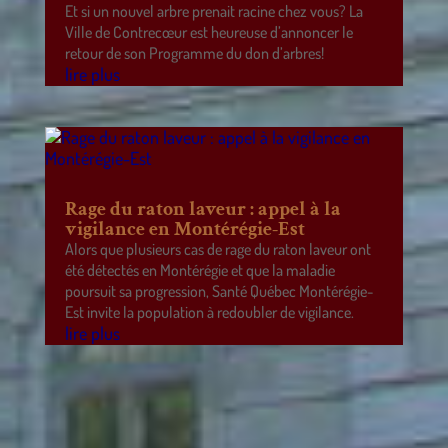
Et si un nouvel arbre prenait racine chez vous? La
Ville de Contrecœur est heureuse d’annoncer le
retour de son Programme du don d’arbres!
lire plus
Rage du raton laveur : appel à la
vigilance en Montérégie-Est
Alors que plusieurs cas de rage du raton laveur ont
été détectés en Montérégie et que la maladie
poursuit sa progression, Santé Québec Montérégie-
Est invite la population à redoubler de vigilance.
lire plus