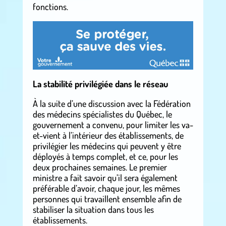
fonctions.
La stabilité privilégiée dans le réseau
À la suite d’une discussion avec la Fédération
des médecins spécialistes du Québec, le
gouvernement a convenu, pour limiter les va-
et-vient à l’intérieur des établissements, de
privilégier les médecins qui peuvent y être
déployés à temps complet, et ce, pour les
deux prochaines semaines. Le premier
ministre a fait savoir qu’il sera également
préférable d’avoir, chaque jour, les mêmes
personnes qui travaillent ensemble afin de
stabiliser la situation dans tous les
établissements.