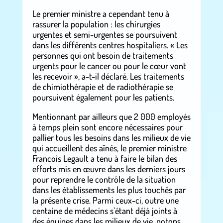
Le premier ministre a cependant tenu à
rassurer la population : les chirurgies
urgentes et semi-urgentes se poursuivent
dans les différents centres hospitaliers. « Les
personnes qui ont besoin de traitements
urgents pour le cancer ou pour le cœur vont
les recevoir », a-t-il déclaré. Les traitements
de chimiothérapie et de radiothérapie se
poursuivent également pour les patients.
Mentionnant par ailleurs que 2 000 employés
à temps plein sont encore nécessaires pour
pallier tous les besoins dans les milieux de vie
qui accueillent des aînés, le premier ministre
Francois Legault a tenu à faire le bilan des
efforts mis en œuvre dans les derniers jours
pour reprendre le contrôle de la situation
dans les établissements les plus touchés par
la présente crise. Parmi ceux-ci, outre une
centaine de médecins s’étant déjà joints à
des équipes dans les milieux de vie, notons