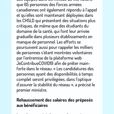
que 65 personnes des Forces armées
canadiennes ont également répondu à l’appel
et qu’elles sont maintenant déployées dans
les CHSLD qui présentent des situations plus
critiques, de même que des étudiants du
domaine de la santé, qui font leur arrivée
graduelle dans plusieurs établissements en
manque de personnel. Les efforts se
poursuivent aussi pour rappeler les milliers
de personnes s’étant montrées volontaires
par l’entremise de la plateforme web
JeContribueCOVID19 afin de prêter main-
forte dans le réseau. « Les candidatures des
personnes ayant des disponibilités à temps
complet seront privilégiées, dans l’optique
d’assurer la stabilité du réseau », a précisé le
premier ministre.
Rehaussement des salaires des préposés
aux bénéficiaires