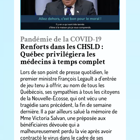
Pandémie de la COVID-19
Renforts dans les CHSLD :
Québec privilégiera les
médecins à temps complet
Lors de son point de presse quotidien, le
premier ministre François Legault a d’entrée
de jeu tenu à offrir, au nom de tous les
Québécois, ses sympathies à tous les citoyens
de la Nouvelle-Écosse, qui ont vécu une
tragédie sans précédent, la fin de semaine
dernière. Il a par ailleurs salué la mémoire de
Mme Victoria Salvan, une préposée aux
bénéficiaires dévouée qui a
malheureusement perdu la vie après avoir
contracté le virus dans le cadre de ses