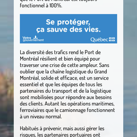
fonctionnel à 100%.
La diversité des trafics rend le Port de
Montréal résilient et bien équipé pour
traverser une crise de cette ampleur. Sans
oublier que la chaîne logistique du Grand
Montréal, solide et efficace, est un service
essentiel et que les équipes de tous les
partenaires du transport et de la logistique
sont mobilisées pour répondre aux besoins
des clients. Autant les opérations maritimes,
ferroviaires que le camionnage fonctionnent
à un niveau normal.
Habitués à prévenir, mais aussi gérer les
risques, les partenaires portuaires ont