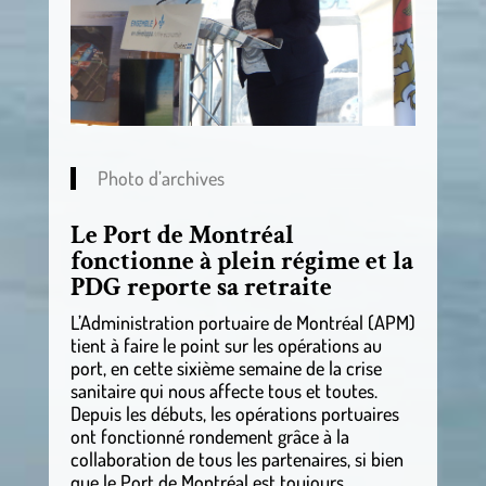
Photo d’archives
Le Port de Montréal
fonctionne à plein régime et la
PDG reporte sa retraite
L’Administration portuaire de Montréal (APM)
tient à faire le point sur les opérations au
port, en cette sixième semaine de la crise
sanitaire qui nous affecte tous et toutes.
Depuis les débuts, les opérations portuaires
ont fonctionné rondement grâce à la
collaboration de tous les partenaires, si bien
que le Port de Montréal est toujours