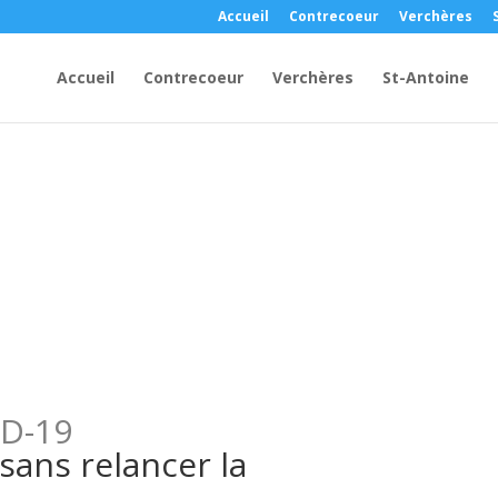
Accueil
Contrecoeur
Verchères
Accueil
Contrecoeur
Verchères
St-Antoine
ID-19
sans relancer la