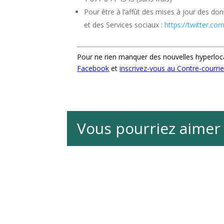
Pour être à l’affût des mises à jour des do
et des Services sociaux :
https://twitter.co
Pour ne rien manquer des nouvelles hyperloc
Facebook
et
inscrivez-vous au Contre-courriel
Vous pourriez aimer 