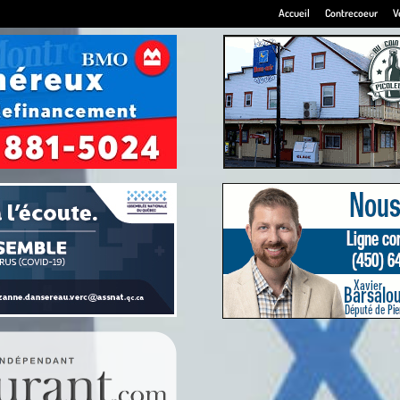
Accueil
Contrecoeur
V