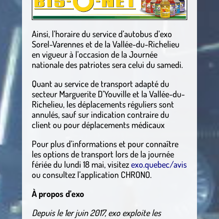
Ainsi, l’horaire du service d’autobus d’exo
Sorel-Varennes et de la Vallée-du-Richelieu
en vigueur à l’occasion de la Journée
nationale des patriotes sera celui du samedi.
Quant au service de transport adapté du
secteur Marguerite D’Youville et la Vallée-du-
Richelieu, les déplacements réguliers sont
annulés, sauf sur indication contraire du
client ou pour déplacements médicaux
Pour plus d’informations et pour connaître
les options de transport lors de la journée
fériée du lundi 18 mai, visitez
exo.quebec/avis
ou consultez l’application CHRONO.
À propos d’exo
Depuis le 1er juin 2017, exo exploite les