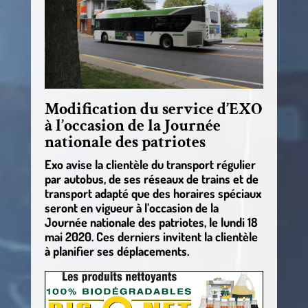
Modification du service d’EXO
à l’occasion de la Journée
nationale des patriotes
Exo avise la clientèle du transport régulier
par autobus, de ses réseaux de trains et de
transport adapté que des horaires spéciaux
seront en vigueur à l’occasion de la
Journée nationale des patriotes, le lundi 18
mai 2020. Ces derniers invitent la clientèle
à planifier ses déplacements.