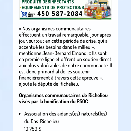
« Nos organismes communautaires
effectuent un travail remarquable, jour après
jour, surtout en cette période de crise, qui a
accentué les besoins dans le milieu »,
mentionne Jean-Bernard Émond. « Ils sont
en première ligne et offrent un soutien direct
aux plus vulnérables de notre communauté. Il
est donc primordial de les soutenir
financièrement à travers cette épreuve »,
ajoute le député de Richelieu.
Organismes communautaires de Richelieu
visés par la bonification du PSOC
Association des aidants(es) naturels(les)
du Bas-Richelieu
10 759 $