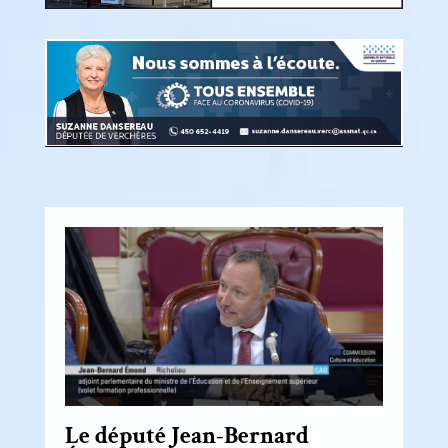
Le député Jean-Bernard