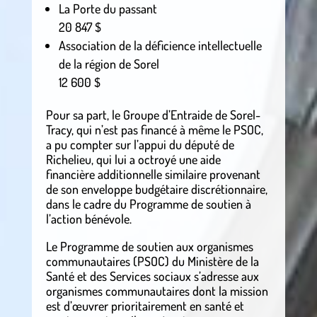
La Porte du passant
20 847 $
Association de la déficience intellectuelle
de la région de Sorel
12 600 $
Pour sa part, le Groupe d’Entraide de Sorel-
Tracy, qui n’est pas financé à même le PSOC,
a pu compter sur l’appui du député de
Richelieu, qui lui a octroyé une aide
financière additionnelle similaire provenant
de son enveloppe budgétaire discrétionnaire,
dans le cadre du Programme de soutien à
l’action bénévole.
Le Programme de soutien aux organismes
communautaires (PSOC) du Ministère de la
Santé et des Services sociaux s’adresse aux
organismes communautaires dont la mission
est d’œuvrer prioritairement en santé et