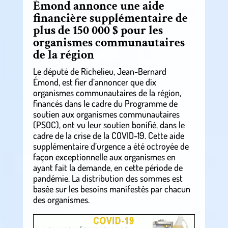
Émond annonce une aide
financière supplémentaire de
plus de 150 000 $ pour les
organismes communautaires
de la région
Le député de Richelieu, Jean-Bernard
Émond, est fier d’annoncer que dix
organismes communautaires de la région,
financés dans le cadre du Programme de
soutien aux organismes communautaires
(PSOC), ont vu leur soutien bonifié, dans le
cadre de la crise de la COVID-19. Cette aide
supplémentaire d’urgence a été octroyée de
façon exceptionnelle aux organismes en
ayant fait la demande, en cette période de
pandémie. La distribution des sommes est
basée sur les besoins manifestés par chacun
des organismes.