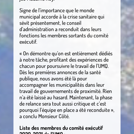
Signe de l’importance que le monde
municipal accorde à la crise sanitaire qui
sévit présentement, le conseil
d’administration a reconduit dans leurs
fonctions les membres sortants du comité
exécutif.
« On démontre qu’on est entièrement dédiés
à notre tâche, profitant des expériences de
chacun pour poursuivre le travail de l’UMQ.
Dès les premières annonces de la santé
publique, nous avons été là pour
accompagner les municipalités dans leur
travail de gouvernements de proximité. Rien
n’a été laissé au hasard. Maintenant, la phase
de relance sera tout aussi critique et c’est
pourquoi l’équipe en place a été reconduite »,
a conclu Monsieur Côté.
Liste des membres du comité exécutif