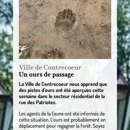
Ville de Contrecoeur
Un ours de passage
La Ville de Contrecoeur nous apprend que
des pistes d’ours ont été aperçues cette
semaine dans le secteur résidentiel de la
rue des Patriotes.
Les agents de la faune ont été informés de
cette situation. L’ours est probablement en
déplacement pour regagner la forêt. Soyez