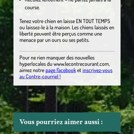
course.
Tenez votre chien en laisse EN TOUT TEMPS
ou laissez-le à la maison. Les chiens laissés en
liberté peuvent être perçus comme une
menace par un ours ou ses petits.
Pour ne rien manquer des nouvelles
hyperlocales
du
www.lecontrecourant.com
,
aimez notre
page Facebook
et
inscrivez-vous
au Contre-courriel !
Vous pourriez aimer aussi :