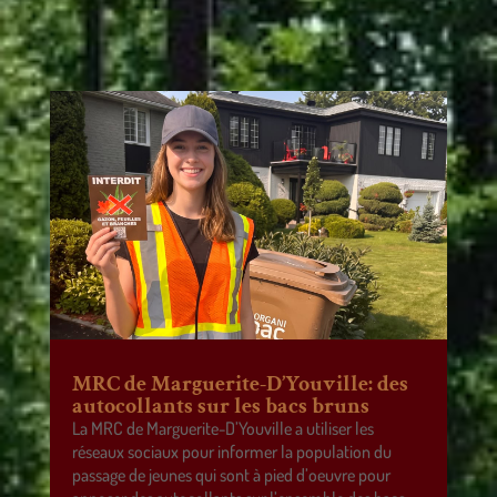
MRC de Marguerite-D’Youville: des
autocollants sur les bacs bruns
La MRC de Marguerite-D’Youville a utiliser les
réseaux sociaux pour informer la population du
passage de jeunes qui sont à pied d’oeuvre pour