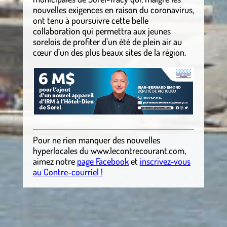
nouvelles exigences en raison du coronavirus,
ont tenu à poursuivre cette belle
collaboration qui permettra aux jeunes
sorelois de profiter d’un été de plein air au
cœur d’un des plus beaux sites de la région.
Pour ne rien manquer des nouvelles
hyperlocales
du
www.lecontrecourant.com
,
aimez notre
page Facebook
et
inscrivez-vous
au Contre-courriel !