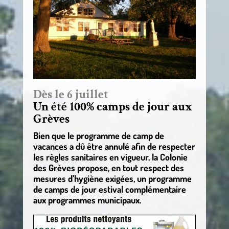
Dès le 6 juillet
Un été 100% camps de jour aux
Grèves
Bien que le programme de camp de
vacances a dû être annulé afin de respecter
les règles sanitaires en vigueur, la Colonie
des Grèves propose, en tout respect des
mesures d’hygiène exigées, un programme
de camps de jour estival complémentaire
aux programmes municipaux.