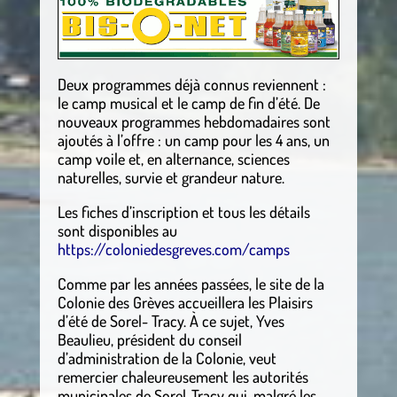
Deux programmes déjà connus reviennent :
le camp musical et le camp de fin d’été. De
nouveaux programmes hebdomadaires sont
ajoutés à l’offre : un camp pour les 4 ans, un
camp voile et, en alternance, sciences
naturelles, survie et grandeur nature.
Les fiches d’inscription et tous les détails
sont disponibles au
https://coloniedesgreves.com/camps
Comme par les années passées, le site de la
Colonie des Grèves accueillera les Plaisirs
d’été de Sorel- Tracy. À ce sujet, Yves
Beaulieu, président du conseil
d’administration de la Colonie, veut
remercier chaleureusement les autorités
municipales de Sorel-Tracy qui, malgré les