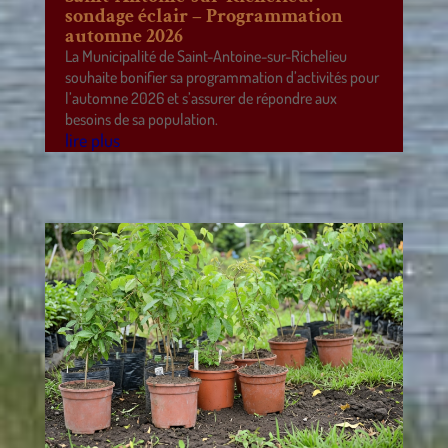
sondage éclair – Programmation
automne 2026
La Municipalité de Saint-Antoine-sur-Richelieu
souhaite bonifier sa programmation d’activités pour
l’automne 2026 et s’assurer de répondre aux
besoins de sa population.
lire plus