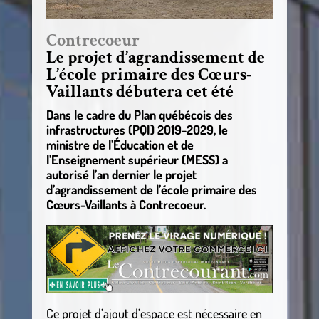
Contrecoeur
Le projet d’agrandissement de
L’école primaire des Cœurs-
Vaillants débutera cet été
Dans le cadre du Plan québécois des
infrastructures (PQI) 2019-2029, le
ministre de l’Éducation et de
l’Enseignement supérieur (MESS) a
autorisé l’an dernier le projet
d’agrandissement de l’école primaire des
Cœurs-Vaillants à Contrecoeur.
Ce projet d’ajout d’espace est nécessaire en