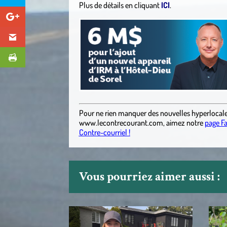
Plus de détails en cliquant
ICI
.
Pour ne rien manquer des nouvelles hyperlocal
www.lecontrecourant.com
,
aimez notre
page F
Contre-courriel !
Vous pourriez aimer aussi :