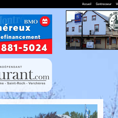
Accueil
Contrecoeur
V