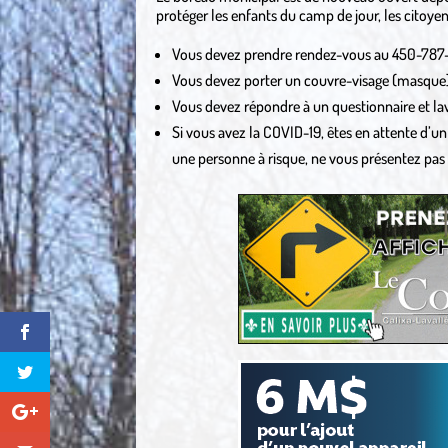
protéger les enfants du camp de jour, les citoyen
Vous devez prendre rendez-vous au 450-787-
Vous devez porter un couvre-visage (masque
Vous devez répondre à un questionnaire et lav
Si vous avez la COVID-19, êtes en attente d’u
une personne à risque, ne vous présentez pas