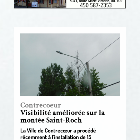
Contrecoeur
Visibilité améliorée sur la
montée Saint-Roch
La Ville de Contrecœur a procédé
récemment à l’installation de 15