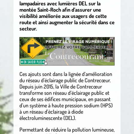
lampadaires avec lumières DEL sur la
montée Saint-Roch afin d’assurer une
visibilité améliorée aux usagers de cette
route et ainsi augmenter la sécurité dans ce
secteur.
Ces ajouts sont dans la lignée d’amélioration
du réseau d’éclairage public de Contrecœur.
Depuis juin 2015, la Ville de Contrecœur
transforme son réseau d’éclairage public et
ceux de ses édifices municipaux, en passant
d’un système à haute pression sodium (HPS)
à un réseau d’éclairage à diode
électroluminescente (DEL).
Permettant de réduire la pollution lumineuse,