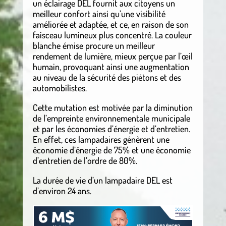
un éclairage DEL fournit aux citoyens un
meilleur confort ainsi qu’une visibilité
améliorée et adaptée, et ce, en raison de son
faisceau lumineux plus concentré. La couleur
blanche émise procure un meilleur
rendement de lumière, mieux perçue par l’œil
humain, provoquant ainsi une augmentation
au niveau de la sécurité des piétons et des
automobilistes.
Cette mutation est motivée par la diminution
de l’empreinte environnementale municipale
et par les économies d’énergie et d’entretien.
En effet, ces lampadaires génèrent une
économie d’énergie de 75% et une économie
d’entretien de l’ordre de 80%.
La durée de vie d’un lampadaire DEL est
d’environ 24 ans.