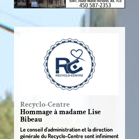
Recyclo-Centre
Hommage à madame Lise
Bibeau
Le conseil d’administration et la direction
générale du Recyclo-Centre sont infiniment