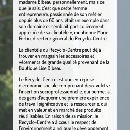
madame Bibeau personnellement, mais ce
que je sais, c’est que cette femme
entrepreneure, passionnée de son métier
depuis plus de 60 ans, était un exemple dans
son domaine et semblait particulièrement
appréciée de sa clientèle », mentionne Mario
Fortin, directeur général du Recyclo-Centre.
La clientèle du Recyclo-Centre peut déjà
trouver en magasin les accessoires et
vêtements de grande qualité provenant de la
Boutique Lise Bibeau.
Le Recyclo-Centre est une entreprise
d’économie sociale comprenant deux volets :
l’insertion socioprofessionnelle, qui permet à
des gens d’acquérir une première expérience
de travail significative et la ressourcerie, qui
met en valeur et en marché des produits
réutilisables. En raison de sa mission, le
Recyclo-Centre a à cœur le respect de
l’environnement ainsi que le développement