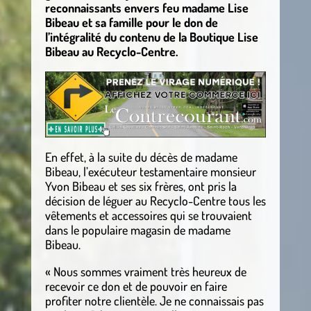
reconnaissants envers feu madame Lise
Bibeau et sa famille pour le don de
l’intégralité du contenu de la Boutique Lise
Bibeau au Recyclo-Centre.
En effet, à la suite du décès de madame
Bibeau, l’exécuteur testamentaire monsieur
Yvon Bibeau et ses six frères, ont pris la
décision de léguer au Recyclo-Centre tous les
vêtements et accessoires qui se trouvaient
dans le populaire magasin de madame
Bibeau.
« Nous sommes vraiment très heureux de
recevoir ce don et de pouvoir en faire
profiter notre clientèle. Je ne connaissais pas