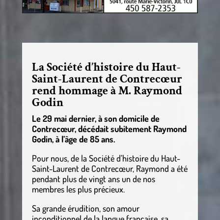
La Société d’histoire du Haut-
Saint-Laurent de Contrecœur
rend hommage à M. Raymond
Godin
Le 29 mai dernier, à son domicile de
Contrecœur, décédait subitement Raymond
Godin, à l’âge de 85 ans.
Pour nous, de la Société d’histoire du Haut-
Saint-Laurent de Contrecœur, Raymond a été
pendant plus de vingt ans un de nos
membres les plus précieux.
Sa grande érudition, son amour
inconditionnel de la langue française, sa