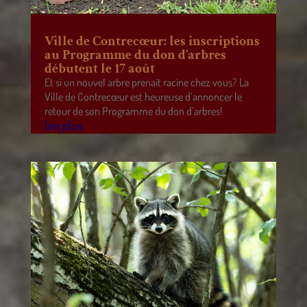
Ville de Contrecœur: les inscriptions
au Programme du don d’arbres
débutent le 17 août
Et si un nouvel arbre prenait racine chez vous? La
Ville de Contrecœur est heureuse d’annoncer le
retour de son Programme du don d’arbres!
lire plus