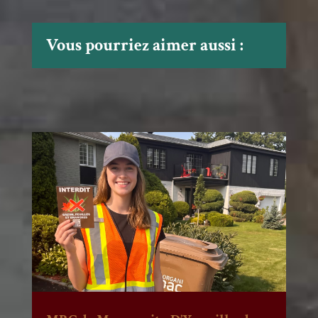
Vous pourriez aimer aussi :