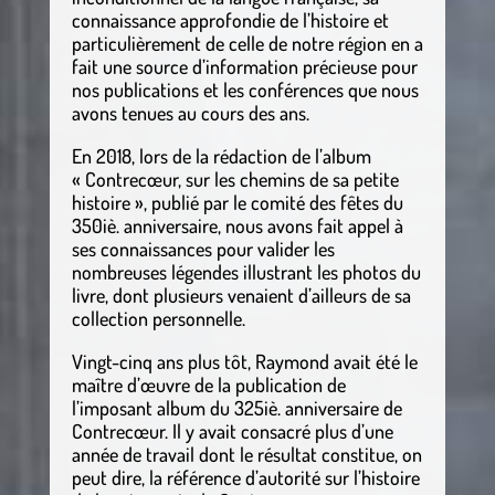
connaissance approfondie de l’histoire et
particulièrement de celle de notre région en a
fait une source d’information précieuse pour
nos publications et les conférences que nous
avons tenues au cours des ans.
En 2018, lors de la rédaction de l’album
« Contrecœur, sur les chemins de sa petite
histoire », publié par le comité des fêtes du
350iè. anniversaire, nous avons fait appel à
ses connaissances pour valider les
nombreuses légendes illustrant les photos du
livre, dont plusieurs venaient d’ailleurs de sa
collection personnelle.
Vingt-cinq ans plus tôt, Raymond avait été le
maître d’œuvre de la publication de
l’imposant album du 325iè. anniversaire de
Contrecœur. Il y avait consacré plus d’une
année de travail dont le résultat constitue, on
peut dire, la référence d’autorité sur l’histoire