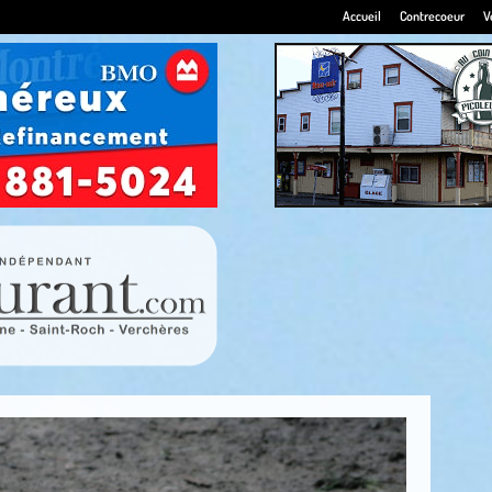
Accueil
Contrecoeur
V