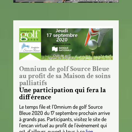
Omnium de golf Source Bleue
au profit de sa Maison de soins
palliatifs
Une participation qui fera la
différence
Le temps file et l’Omnium de golf Source
Bleue 2020 du 17 septembre prochain arrive
à grands pas. Participants, visitez le site de
l’encan virtuel au profit de l’événement qui
est, d’ailleurs, ouvert à tous à ce
lien
.