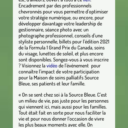
Encadrement par des professionnels
chevronnés pour vous permettre d’optimiser
votre stratégie numérique, ou encore, pour
développer davantage votre leadership de
gestionnaire, séance photo avec un
photographe professionnel, conseils d’une
styliste personnelle, billets pour l’édition 2021
de la Formula 1 Grand Prix du Canada, soins
du visage, lunettes de soleil, et plus encore
sont disponibles. Songez-vous à vous inscrire
? Visionnez la
vidéo
de l’événement pour
connaître l’impact de votre participation
pour la Maison de soins palliatifs Source
Bleue, ses patients et leur famille.
« On se sent chez soi à la Source Bleue. C’est
un milieu de vie, pas juste pour les personnes
qui viennent ici, mais aussi pour les familles.
Tout était fait en sorte pour nous faciliter la
vie et pour nous donner l’occasion de vivre
les plus beaux moments avec elle. On