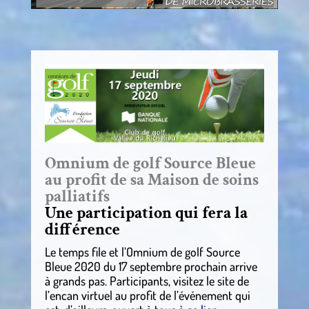
Omnium de golf Source Bleue
au profit de sa Maison de soins
palliatifs
Une participation qui fera la
différence
Le temps file et l’Omnium de golf Source
Bleue 2020 du 17 septembre prochain arrive
à grands pas. Participants, visitez le site de
l’encan virtuel au profit de l’événement qui