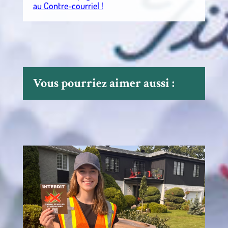
au Contre-courriel !
Vous pourriez aimer aussi :