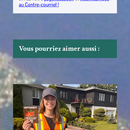
au Contre-courriel !
Vous pourriez aimer aussi :