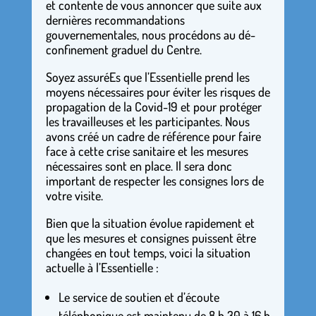
et contente de vous annoncer que suite aux
dernières recommandations
gouvernementales, nous procédons au dé-
confinement graduel du Centre.
Soyez assuréEs que l’Essentielle prend les
moyens nécessaires pour éviter les risques de
propagation de la Covid-19 et pour protéger
les travailleuses et les participantes. Nous
avons créé un cadre de référence pour faire
face à cette crise sanitaire et les mesures
nécessaires sont en place. Il sera donc
important de respecter les consignes lors de
votre visite.
Bien que la situation évolue rapidement et
que les mesures et consignes puissent être
changées en tout temps, voici la situation
actuelle à l’Essentielle :
Le service de soutien et d’écoute
téléphonique est maintenu de 8 h 30 à 16 h