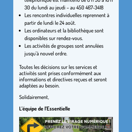
30 du lundi au jeudi – au 450 467-3418
Les rencontres individuelles reprennent à
partir de lundi le 24 août.
Les ordinateurs et la bibliothèque sont
disponibles sur rendez-vous.
Les activités de groupes sont annulées
jusqu’à nouvel ordre.
Toutes les décisions sur les services et
activités sont prises conformément aux
informations et directives reçues et seront
adaptées au besoin.
Solidairement,
L’équipe de l’Essentielle