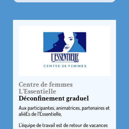
Centre de femmes
L’Essentielle
Déconfinement graduel
Aux participantes, animatrices, partenaires et
aliéEs de l’Essentielle,
L’équipe de travail est de retour de vacances