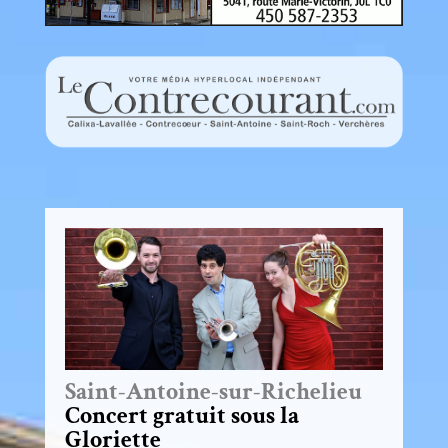
Saint-Antoine-sur-Richelieu
Concert gratuit sous la
Gloriette