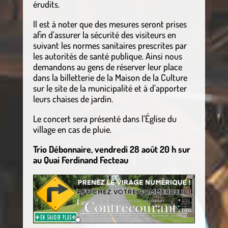
érudits.
Il est à noter que des mesures seront prises
afin d’assurer la sécurité des visiteurs en
suivant les normes sanitaires prescrites par
les autorités de santé publique. Ainsi nous
demandons au gens de réserver leur place
dans la billetterie de la Maison de la Culture
sur le site de la municipalité et à d’apporter
leurs chaises de jardin.
Le concert sera présenté dans l’Église du
village en cas de pluie.
Trio Débonnaire, vendredi 28 août 20 h sur
au Quai Ferdinand Fecteau