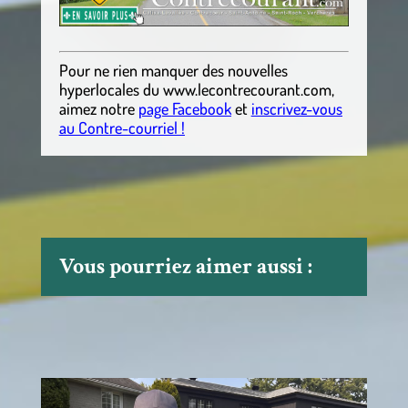
Pour ne rien manquer des nouvelles
hyperlocales
du
www.lecontrecourant.com
,
aimez notre
page Facebook
et
inscrivez-vous
au Contre-courriel !
Vous pourriez aimer aussi :