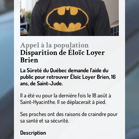
Appel à la population
Disparition de Éloïc Loyer
Brien
La Sûreté du Québec demande l’aide du
public pour retrouver Éloïc Loyer Brien, 16
ans, de Saint-Jude.
Il a été vu pour la dernière fois le 18 août à
Saint-Hyacinthe. Il se déplacerait à pied.
Ses proches ont des raisons de craindre pour
sa santé et sa sécurité.
Description