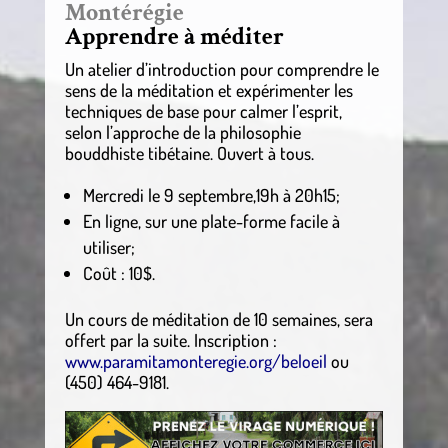
Montérégie
Apprendre à méditer
Un atelier d’introduction pour comprendre le
sens de la méditation et expérimenter les
techniques de base pour calmer l’esprit,
selon l’approche de la philosophie
bouddhiste tibétaine. Ouvert à tous.
Mercredi le 9 septembre,19h à 20h15;
En ligne, sur une plate-forme facile à
utiliser;
Coût : 10$.
Un cours de méditation de 10 semaines, sera
offert par la suite. Inscription :
www.paramitamonteregie.org/beloeil
ou
(450) 464-9181.