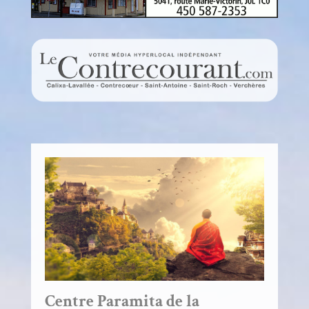
Centre Paramita de la