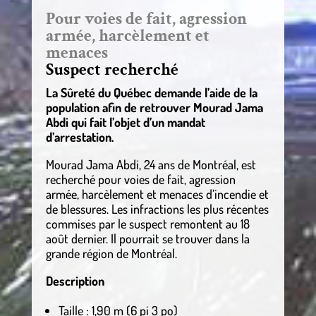
Pour voies de fait, agression
armée, harcèlement et
menaces
Suspect recherché
La Sûreté du Québec demande l’aide de la
population afin de retrouver Mourad Jama
Abdi qui fait l’objet d’un mandat
d’arrestation.
Mourad Jama Abdi, 24 ans de Montréal, est
recherché pour voies de fait, agression
armée, harcèlement et menaces d’incendie et
de blessures. Les infractions les plus récentes
commises par le suspect remontent au 18
août dernier. Il pourrait se trouver dans la
grande région de Montréal.
Description
Taille : 1,90 m (6 pi 3 po)