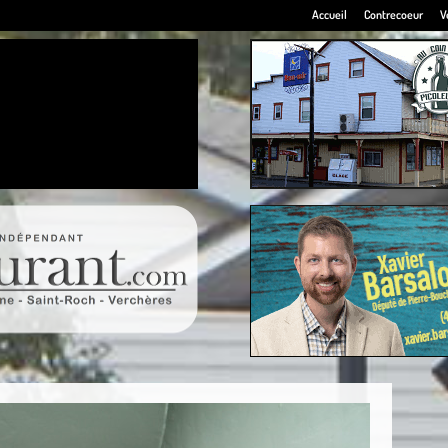
Accueil
Contrecoeur
V