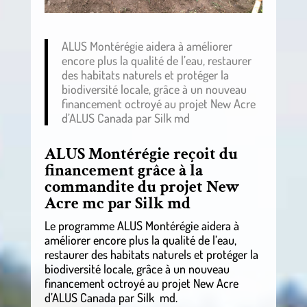
ALUS Montérégie aidera à améliorer
encore plus la qualité de l’eau, restaurer
des habitats naturels et protéger la
biodiversité locale, grâce à un nouveau
financement octroyé au projet New Acre
d’ALUS Canada par Silk md
ALUS Montérégie reçoit du
financement grâce à la
commandite du projet New
Acre mc par Silk md
Le programme ALUS Montérégie aidera à
améliorer encore plus la qualité de l’eau,
restaurer des habitats naturels et protéger la
biodiversité locale, grâce à un nouveau
financement octroyé au projet New Acre
d’ALUS Canada par Silk md.