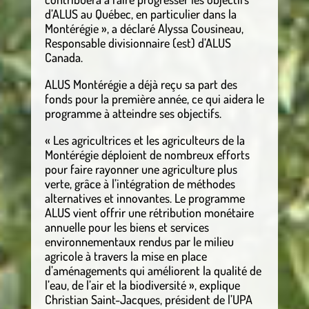
d’ALUS au Québec, en particulier dans la
Montérégie », a déclaré Alyssa Cousineau,
Responsable divisionnaire (est) d’ALUS
Canada.
ALUS Montérégie a déjà reçu sa part des
fonds pour la première année, ce qui aidera le
programme à atteindre ses objectifs.
« Les agricultrices et les agriculteurs de la
Montérégie déploient de nombreux efforts
pour faire rayonner une agriculture plus
verte, grâce à l’intégration de méthodes
alternatives et innovantes. Le programme
ALUS vient offrir une rétribution monétaire
annuelle pour les biens et services
environnementaux rendus par le milieu
agricole à travers la mise en place
d’aménagements qui améliorent la qualité de
l’eau, de l’air et la biodiversité », explique
Christian Saint-Jacques, président de l’UPA