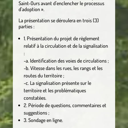
Saint-Ours avant d’enclencher le processus
d’adoption ».
La présentation se déroulera en trois (3)
parties :
1. Présentation du projet de règlement
relatif à la circulation et de la signalisation
:
-a. Identification des voies de circulations ;
-b. Vitesse dans les rues, les rangs et les
routes du territoire ;
-c. La signalisation présente sur le
territoire et les problématiques
constatées.
2. Période de questions, commentaires et
suggestions ;
3. Sondage en ligne.