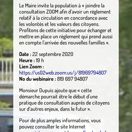
Le Maire invite la population à « joindre la
consultation ZOOM afin d’avoir un règlement
relatif à la circulation en concordance avec
les volontés et les valeurs des citoyens.
Profitons de cette initiative pour échanger et
mettre en place un règlement qui prend aussi
en compte l’arrivée des nouvelles familles ».
Date :
22 septembre 2020
Heure :
19 h
Lien Zoom :
https://us02web.zoom.us/j/81969794807
No du webinaire :
819 697 94807
Monsieur Dupuis ajoute que « cette
démarche pourrait être le début d’une
pratique de consultation auprès de citoyens
sur d’autres enjeux, dans le futur ».
Pour de plus amples informations, vous
pouvez consulter le site Internet